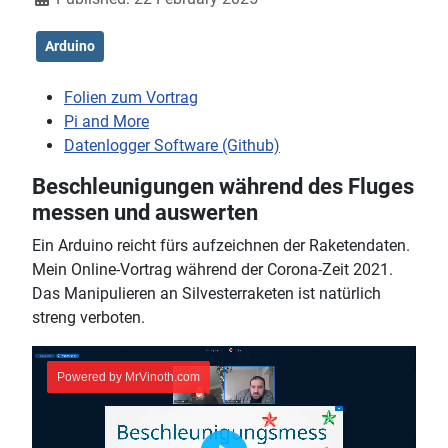
Arduino
Folien zum Vortrag
Pi and More
Datenlogger Software (Github)
Beschleunigungen während des Fluges
messen und auswerten
Ein Arduino reicht fürs aufzeichnen der Raketendaten.
Mein Online-Vortrag während der Corona-Zeit 2021.
Das Manipulieren an Silvesterraketen ist natürlich
streng verboten.