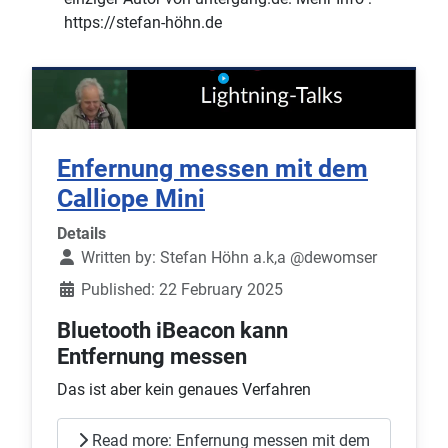
https://stefan-höhn.de
Enfernung messen mit dem
Calliope Mini
Details
Written by:
Stefan Höhn a.k,a @dewomser
Published: 22 February 2025
Bluetooth iBeacon kann
Entfernung messen
Das ist aber kein genaues Verfahren
Read more: Enfernung messen mit dem