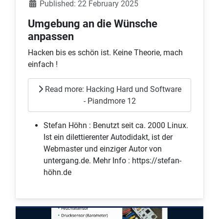
Published: 22 February 2025
Umgebung an die Wünsche
anpassen
Hacken bis es schön ist. Keine Theorie, mach
einfach !
Read more: Hacking Hard und Software
- Piandmore 12
Stefan Höhn :
Benutzt seit ca. 2000 Linux.
Ist ein dilettierenter Autodidakt, ist der
Webmaster und einziger Autor von
untergang.de. Mehr Info : https://stefan-
höhn.de