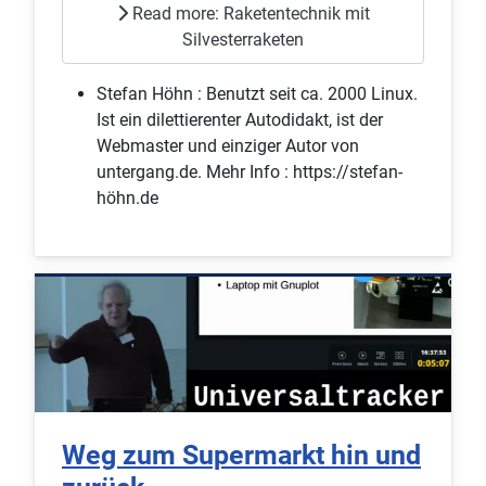
Read more: Raketentechnik mit
Silvesterraketen
Stefan Höhn :
Benutzt seit ca. 2000 Linux.
Ist ein dilettierenter Autodidakt, ist der
Webmaster und einziger Autor von
untergang.de. Mehr Info : https://stefan-
höhn.de
Weg zum Supermarkt hin und