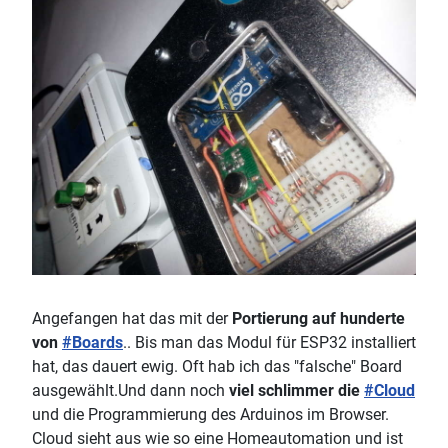
Angefangen hat das mit der
Portierung auf hunderte
von
#Boards
.. Bis man das Modul für ESP32 installiert
hat, das dauert ewig. Oft hab ich das "falsche" Board
ausgewählt.Und dann noch
viel schlimmer die
#Cloud
und die Programmierung des Arduinos im Browser.
Cloud sieht aus wie so eine Homeautomation und ist