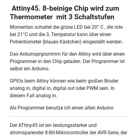
Attiny45. 8-beinige Chip wird zum
Thermometer mit 3 Schaltstufen
Momentan schaltet die grüne LED bei 20° C , die rote
bei 21°C und die 3, Temperatur kann über einen
Potientiometer (blaues Kästchen) eingestellt werden.
Das Arduinoprgrammm für den Attiny wird über einen
Programmer in den Chip geladen. Der Programmer ist
selbst ein Arduino.
GPIOs beim Attiny können wie beim großen Bruder
analog in, digital in, digital out oder PWM sein. In
diesem Fall analog in.
Als Programmer benutze ich einen alten Arduino
Der ATtiny45 ist ein leistungsstarker und
stromsparender 8-Bit-Mikrocontroller der AVR-Serie, der