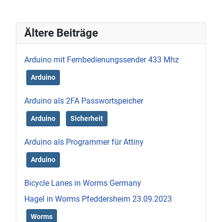
Ältere Beiträge
Arduino mit Fernbedienungssender 433 Mhz
Arduino
Arduino als 2FA Passwortspeicher
Arduino
Sicherheit
Arduino als Programmer für Attiny
Arduino
Bicycle Lanes in Worms Germany
Hagel in Worms Pfeddersheim 23.09.2023
Worms