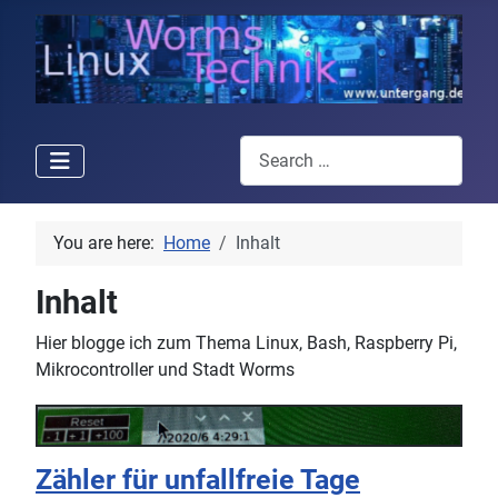
Search
You are here:
Home
Inhalt
Inhalt
Hier blogge ich zum Thema Linux, Bash, Raspberry Pi,
Mikrocontroller und Stadt Worms
Zähler für unfallfreie Tage