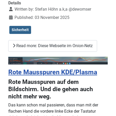
Details
Written by:
Stefan Höhn a.k,a @dewomser
Published: 03 November 2025
Sicherheit
Read more: Diese Webseite im Onion-Netz
Rote Mausspuren KDE/Plasma
Rote Mausspuren auf dem
Bildschirm. Und die gehen auch
nicht mehr weg.
Das kann schon mal passieren, dass man mit der
flachen Hand die vordere linke Ecke der Tastatur