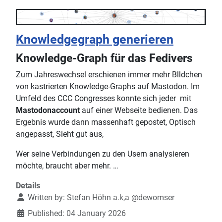
Knowledgegraph generieren
Knowledge-Graph für das Fedivers
Zum Jahreswechsel erschienen immer mehr Blldchen
von kastrierten Knowledge-Graphs auf Mastodon. Im
Umfeld des CCC Congresses konnte sich jeder mit
Mastodonaccount
auf einer Webseite bedienen. Das
Ergebnis wurde dann massenhaft gepostet, Optisch
angepasst, Sieht gut aus,
Wer seine Verbindungen zu den Usern analysieren
möchte, braucht aber mehr. …
Details
Written by:
Stefan Höhn a.k,a @dewomser
Published: 04 January 2026