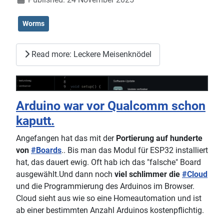
Worms
Read more: Leckere Meisenknödel
Arduino war vor Qualcomm schon
kaputt.
Angefangen hat das mit der
Portierung auf hunderte
von
#Boards
.. Bis man das Modul für ESP32 installiert
hat, das dauert ewig. Oft hab ich das "falsche" Board
ausgewählt.Und dann noch
viel schlimmer die
#Cloud
und die Programmierung des Arduinos im Browser.
Cloud sieht aus wie so eine Homeautomation und ist
ab einer bestimmten Anzahl Arduinos kostenpflichtig.