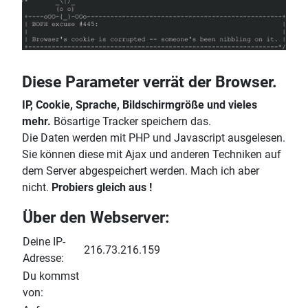
Diese Parameter verrät der Browser.
IP, Cookie, Sprache, Bildschirmgröße und vieles
mehr.
Bösartige Tracker speichern das.
Die Daten werden mit PHP und Javascript ausgelesen.
Sie können diese mit Ajax und anderen Techniken auf
dem Server abgespeichert werden. Mach ich aber
nicht.
Probiers gleich aus !
Über den Webserver:
Deine IP-
216.73.216.159
Adresse:
Du kommst
von: