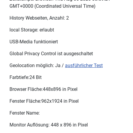
GMT+0000 (Coordinated Universal Time)
History Webseiten, Anzahl: 2
local Storage: erlaubt
USB-Media funktioniert
Global Privacy Control ist ausgeschaltet
Geolocation möglich: Ja /
ausführlicher Test
Farbtiefe:24 Bit
Browser Fläche:448x896 in Pixel
Fenster Fläche:962x1924 in Pixel
Fenster Name:
Monitor Auflösung: 448 x 896 in Pixel