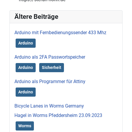
Ältere Beiträge
Arduino mit Fernbedienungssender 433 Mhz
Arduino
Arduino als 2FA Passwortspeicher
Arduino
Sicherheit
Arduino als Programmer für Attiny
Arduino
Bicycle Lanes in Worms Germany
Hagel in Worms Pfeddersheim 23.09.2023
Worms