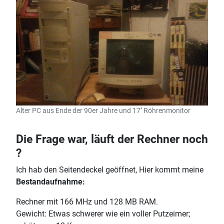
Alter PC aus Ende der 90er Jahre und 17'' Röhrenmonitor
Die Frage war, läuft der Rechner noch
?
Ich hab den Seitendeckel geöffnet, Hier kommt meine
Bestandaufnahme:
Rechner mit 166 MHz und 128 MB RAM.
Gewicht: Etwas schwerer wie ein voller Putzeimer;