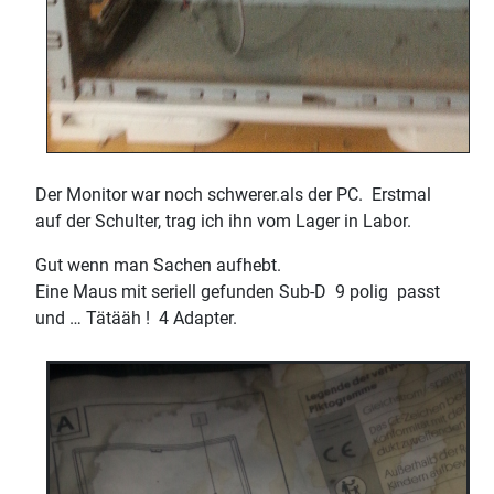
Der Monitor war noch schwerer.als der PC. Erstmal
auf der Schulter, trag ich ihn vom Lager in Labor.
Gut wenn man Sachen aufhebt.
Eine Maus mit seriell gefunden Sub-D 9 polig passt
und … Tätääh ! 4 Adapter.