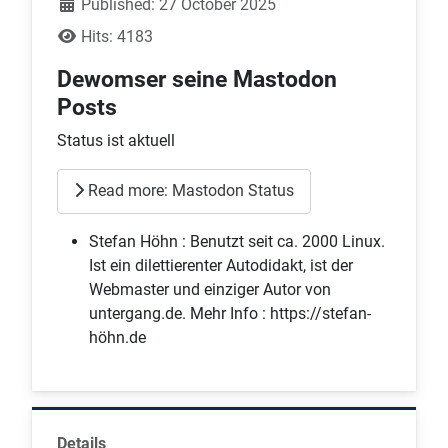
Published: 27 October 2025
Hits: 4183
Dewomser seine Mastodon
Posts
Status ist aktuell
Read more: Mastodon Status
Stefan Höhn :
Benutzt seit ca. 2000 Linux.
Ist ein dilettierenter Autodidakt, ist der
Webmaster und einziger Autor von
untergang.de. Mehr Info : https://stefan-
höhn.de
Details